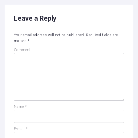
Leave a Reply
Your email address will not be published.
Required fields are
marked
*
Comment
Name
*
E-mail
*