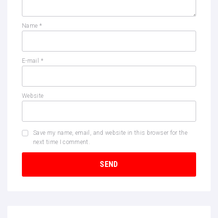
Name
*
E-mail
*
Website
Save my name, email, and website in this browser for the
next time I comment.