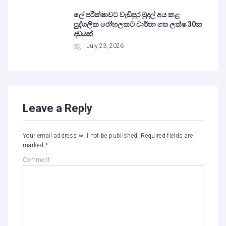
ලේ පරීක්ෂාවට වැඩිපුර මුදල් අය කළ
පුද්ගලික රෝහලකට වාර්තා ගත ලක්ෂ 30ක
දඩයක්
July 23, 2026
Leave a Reply
Your email address will not be published.
Required fields are
marked
*
Comment