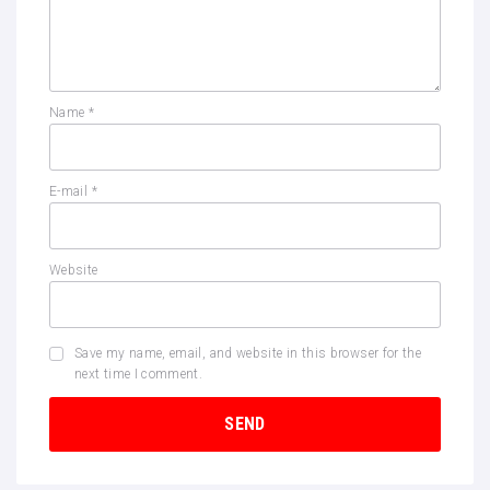
Name
*
E-mail
*
Website
Save my name, email, and website in this browser for the
next time I comment.