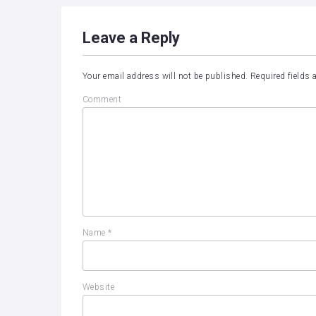
Leave a Reply
Your email address will not be published.
Required fields
Comment
Name
*
Website