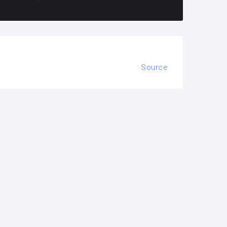
Source