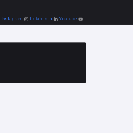
Instagram
Linkedin-in
Youtube