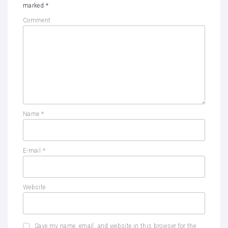
marked
*
Comment
Name
*
E-mail
*
Website
Save my name, email, and website in this browser for the