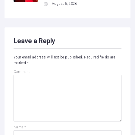
August 6, 2026
Leave a Reply
Your email address will not be published.
Required fields are
marked
*
Comment
Name
*