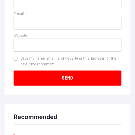
E-mail
*
Website
Save my name, email, and website in this browser for the
next time I comment.
Recommended