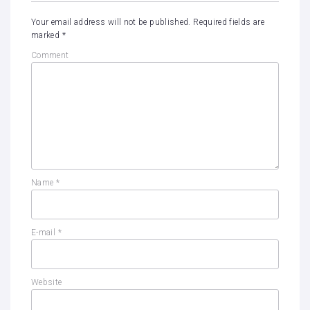
Your email address will not be published.
Required fields are
marked
*
Comment
Name
*
E-mail
*
Website