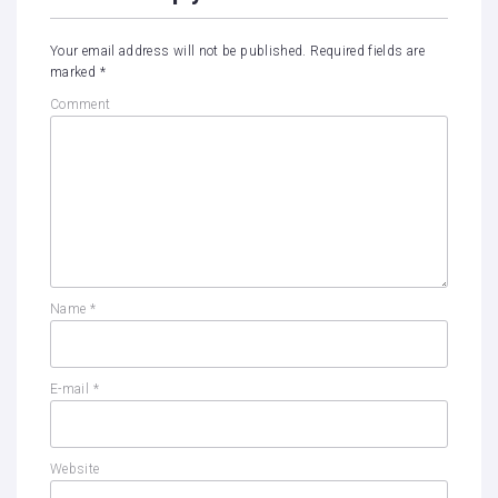
Your email address will not be published.
Required fields are
marked
*
Comment
Name
*
E-mail
*
Website