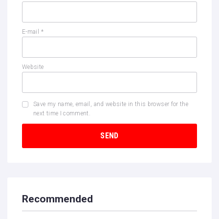
E-mail
*
Website
Save my name, email, and website in this browser for the
next time I comment.
Recommended