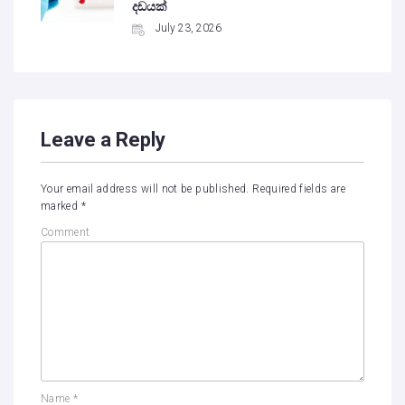
දඩයක්
July 23, 2026
Leave a Reply
Your email address will not be published.
Required fields are
marked
*
Comment
Name
*