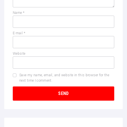
Name
*
E-mail
*
Website
Save my name, email, and website in this browser for the
next time I comment.