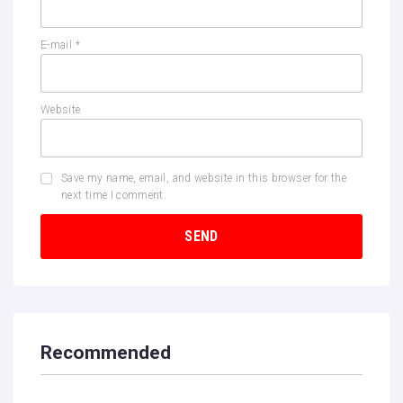
E-mail
*
Website
Save my name, email, and website in this browser for the
next time I comment.
Recommended