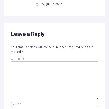
August 7, 2026
Leave a Reply
Your email address will not be published.
Required fields are
marked
*
Comment
Name
*