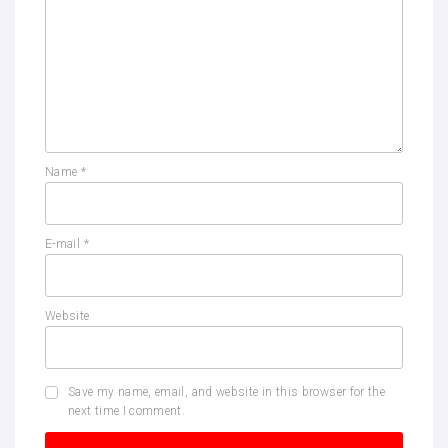
Name
*
E-mail
*
Website
Save my name, email, and website in this browser for the
next time I comment.