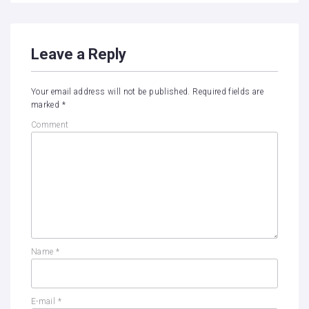
Leave a Reply
Your email address will not be published.
Required fields are
marked
*
Comment
Name
*
E-mail
*