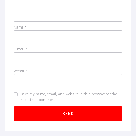
Name
*
E-mail
*
Website
Save my name, email, and website in this browser for the
next time I comment.