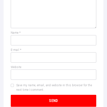
Name
*
E-mail
*
Website
Save my name, email, and website in this browser for the
next time I comment.