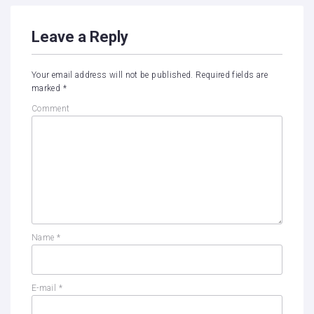
Leave a Reply
Your email address will not be published.
Required fields are
marked
*
Comment
Name
*
E-mail
*