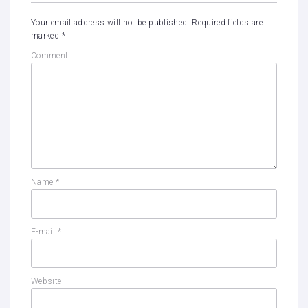
Your email address will not be published.
Required fields are
marked
*
Comment
Name
*
E-mail
*
Website