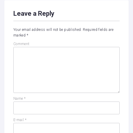
Leave a Reply
Your email address will not be published.
Required fields are
marked
*
Comment
Name
*
E-mail
*