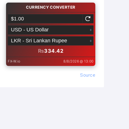
Source