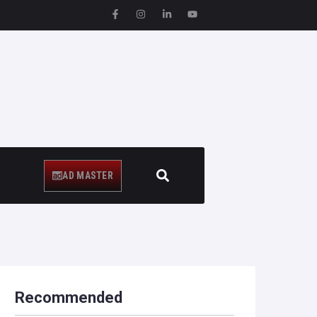
AD MASTER
Recommended