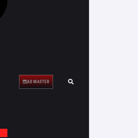
AD MASTER