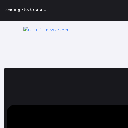
Loading stock data...