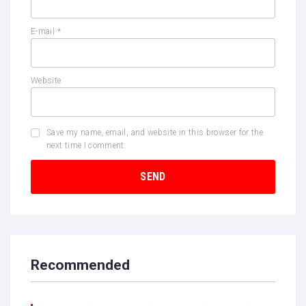
E-mail
*
Website
Save my name, email, and website in this browser for the
next time I comment.
Recommended