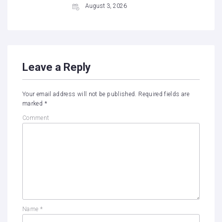
August 3, 2026
Leave a Reply
Your email address will not be published.
Required fields are
marked
*
Comment
Name
*