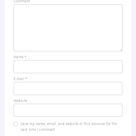
Comment
Name
*
E-mail
*
Website
Save my name, email, and website in this browser for the
next time I comment.