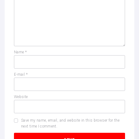
Name
*
E-mail
*
Website
Save my name, email, and website in this browser for the
next time I comment.