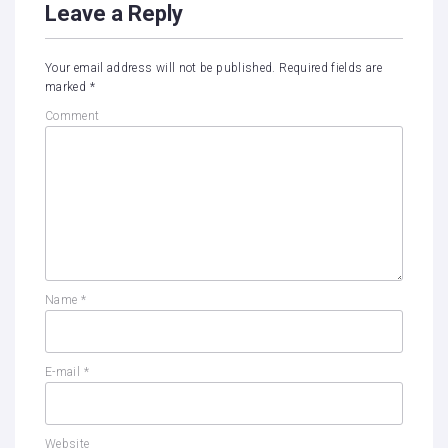
Leave a Reply
Your email address will not be published.
Required fields are
marked
*
Comment
Name
*
E-mail
*
Website