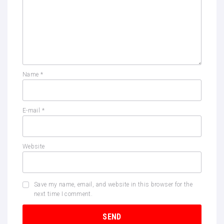
Name
*
E-mail
*
Website
Save my name, email, and website in this browser for the
next time I comment.