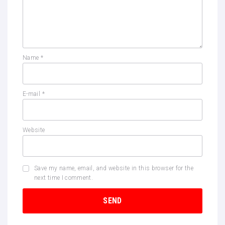
Name
*
E-mail
*
Website
Save my name, email, and website in this browser for the
next time I comment.