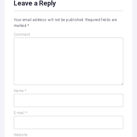
Leave a Reply
Your email address will not be published.
Required fields are
marked
*
Comment
Name
*
E-mail
*
Website