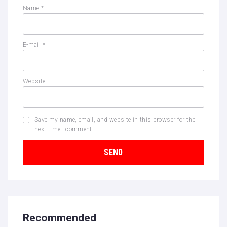
Name
*
E-mail
*
Website
Save my name, email, and website in this browser for the
next time I comment.
Recommended