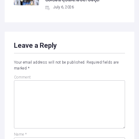
July 6, 2026
Leave a Reply
Your email address will not be published.
Required fields are
marked
*
Comment
Name
*