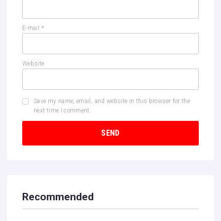
E-mail
*
Website
Save my name, email, and website in this browser for the
next time I comment.
Recommended