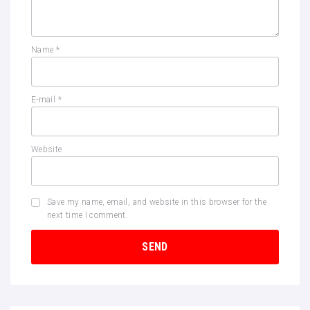
Name
*
E-mail
*
Website
Save my name, email, and website in this browser for the
next time I comment.