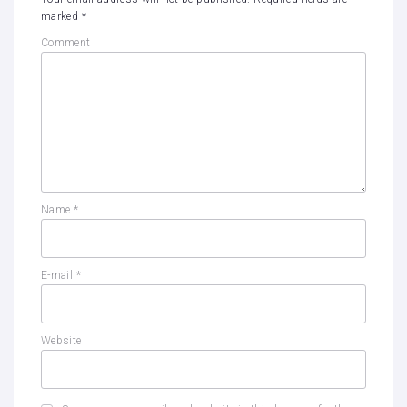
marked
*
Comment
Name
*
E-mail
*
Website