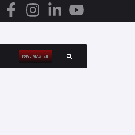
AD MASTER