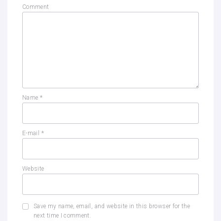
Comment
Name
*
E-mail
*
Website
Save my name, email, and website in this browser for the
next time I comment.