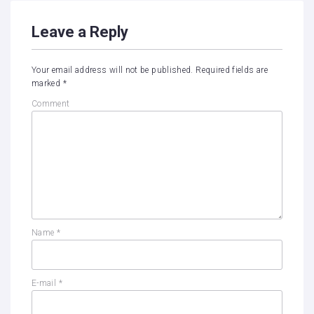
Leave a Reply
Your email address will not be published.
Required fields are
marked
*
Comment
Name
*
E-mail
*