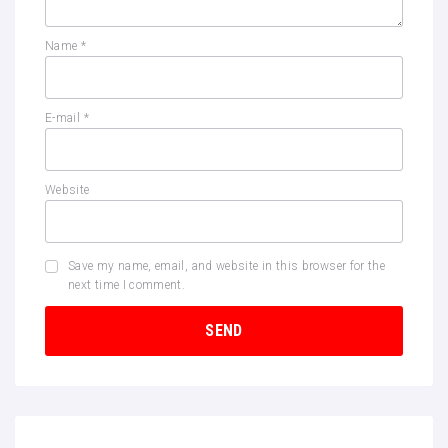
Name
*
E-mail
*
Website
Save my name, email, and website in this browser for the
next time I comment.