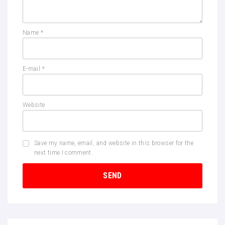
Name
*
E-mail
*
Website
Save my name, email, and website in this browser for the
next time I comment.