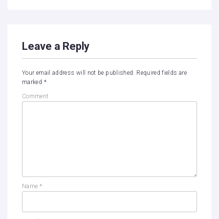
Leave a Reply
Your email address will not be published.
Required fields are
marked
*
Comment
Name
*