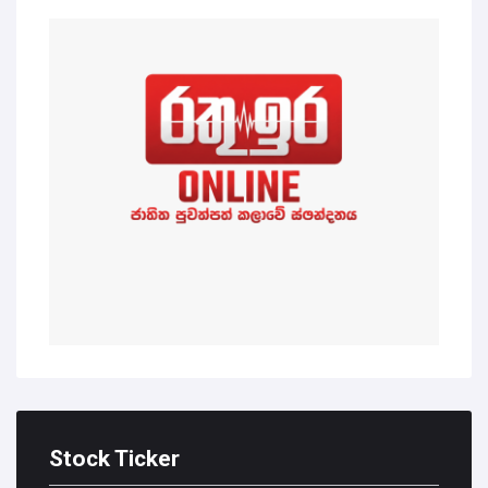
Stock Ticker