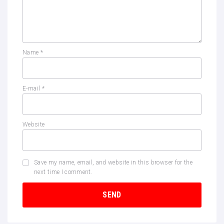
Name
*
E-mail
*
Website
Save my name, email, and website in this browser for the
next time I comment.