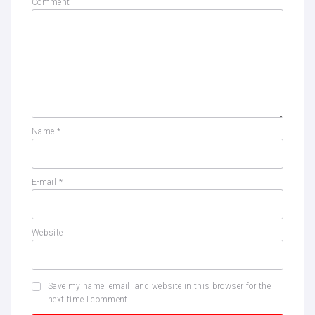
Comment
Name
*
E-mail
*
Website
Save my name, email, and website in this browser for the
next time I comment.