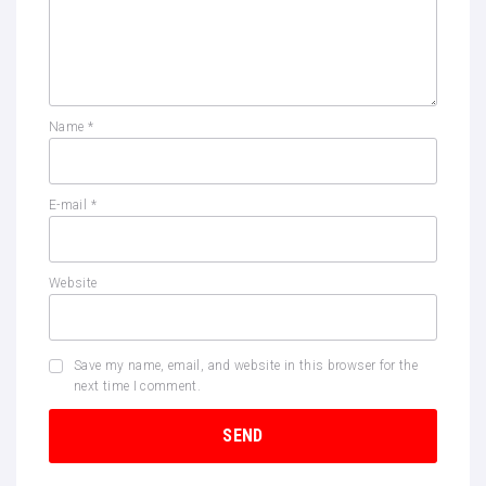
Name
*
E-mail
*
Website
Save my name, email, and website in this browser for the
next time I comment.