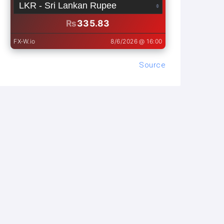
Source