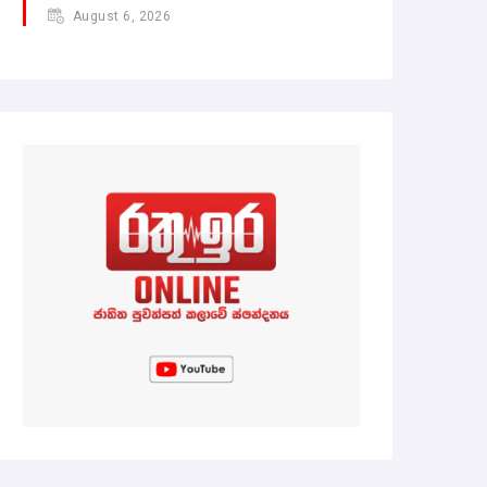
August 6, 2026