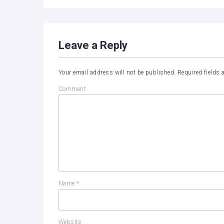
Leave a Reply
Your email address will not be published.
Required fields
Comment
Name
*
Website