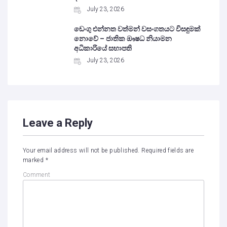
July 23, 2026
ඩෙංගු එන්නත වත්මන් වසංගතයට විසඳුමක්
නොවේ – ජාතික ඖෂධ නියාමන
අධිකාරියේ සභාපති
July 23, 2026
Leave a Reply
Your email address will not be published.
Required fields are
marked
*
Comment