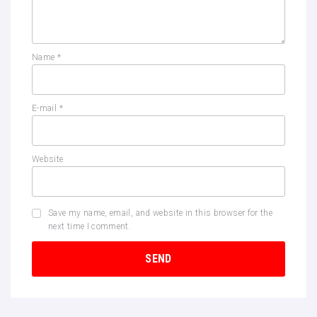
Name
*
E-mail
*
Website
Save my name, email, and website in this browser for the
next time I comment.