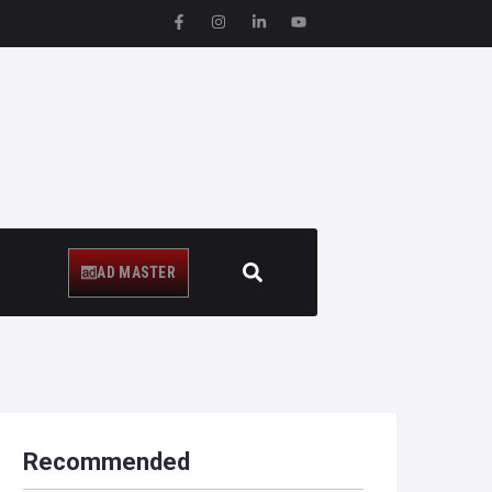
AD MASTER
Recommended