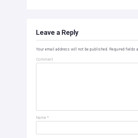
Leave a Reply
Your email address will not be published.
Required fields
Comment
Name
*