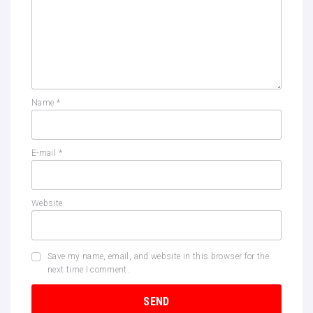
Name
*
E-mail
*
Website
Save my name, email, and website in this browser for the
next time I comment.