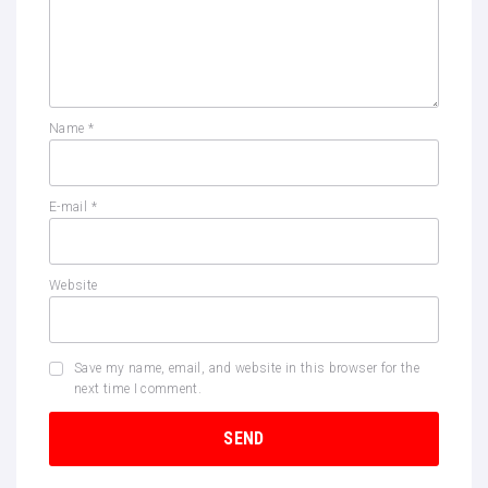
Name
*
E-mail
*
Website
Save my name, email, and website in this browser for the
next time I comment.