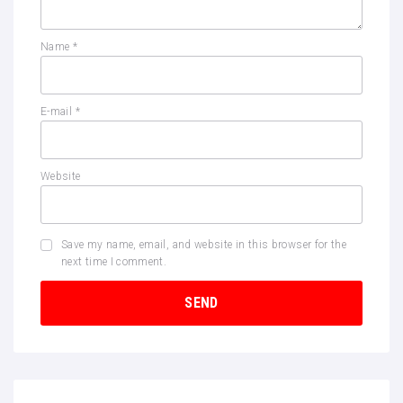
Name
*
E-mail
*
Website
Save my name, email, and website in this browser for the
next time I comment.