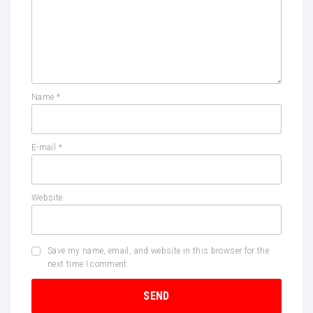
Name
*
E-mail
*
Website
Save my name, email, and website in this browser for the
next time I comment.