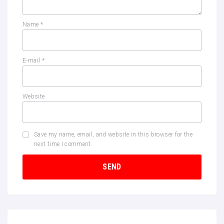
Name
*
E-mail
*
Website
Save my name, email, and website in this browser for the
next time I comment.