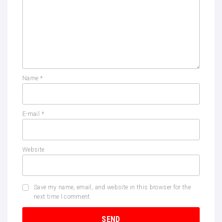
Name
*
E-mail
*
Website
Save my name, email, and website in this browser for the
next time I comment.