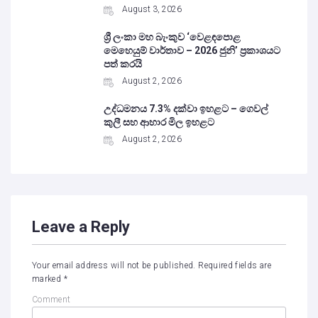
August 3, 2026
ශ්‍රී ලංකා මහ බැංකුව ‘වෙළඳපොළ
මෙහෙයුම් වාර්තාව – 2026 ජුනි’ ප්‍රකාශයට
පත් කරයි
August 2, 2026
උද්ධමනය 7.3% දක්වා ඉහළට – ගෙවල්
කුලී සහ ආහාර මිල ඉහළට
August 2, 2026
Leave a Reply
Your email address will not be published.
Required fields are
marked
*
Comment