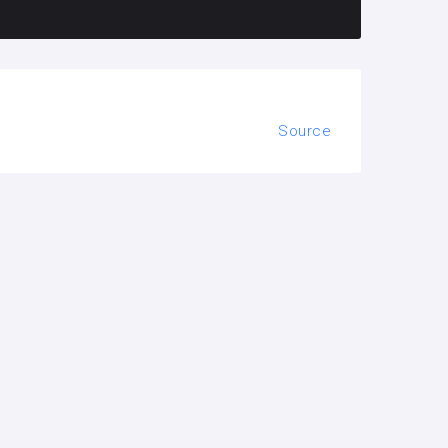
Source