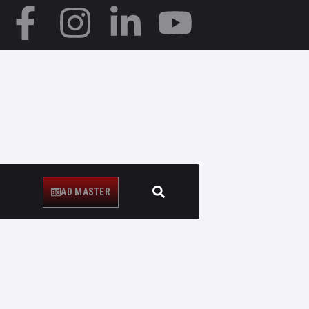
AD MASTER