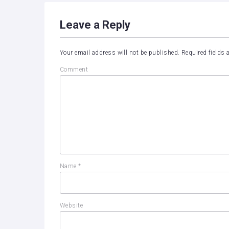
Leave a Reply
Your email address will not be published.
Required fields
Comment
Name
*
Website